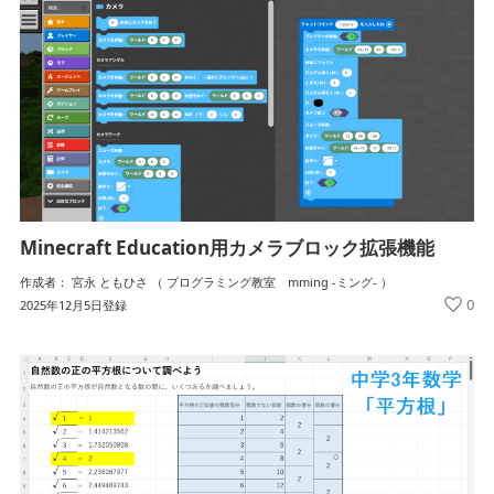
Minecraft Education用カメラブロック拡張機能
作成者： 宮永 ともひさ （ プログラミング教室 mming -ミング- ）
0
2025年12月5日登録