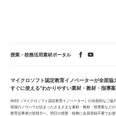
授業・校務活用素材ポータル
マイクロソフト認定教育イノベーターが全面協
すぐに使える“わかりやすい素材・教材・指導案
MIEE（マイクロソフト認定教育イノベーター）の全面的なご協力の下、Mi
現場のノウハウが詰まったさまざまな素材・教材・指導案などの
教育従事者の皆様方へ、明日の授業・校務に会員登録不要でお使