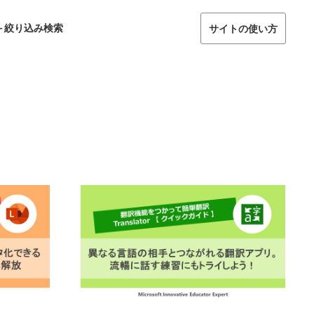
＋絞り込み検索
サイトの使い方