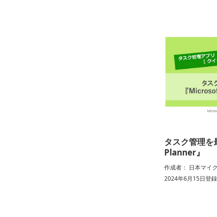
タスク管理を最適
Planner』
作成者： 日本マイ
2024年6月15日登