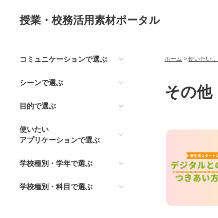
授業・校務活用素材ポータル
コミュニケーションで選ぶ
ホーム
>
使いたい．
シーンで選ぶ
その他
目的で選ぶ
使いたい
アプリケーションで選ぶ
学校種別・学年で選ぶ
学校種別・科目で選ぶ