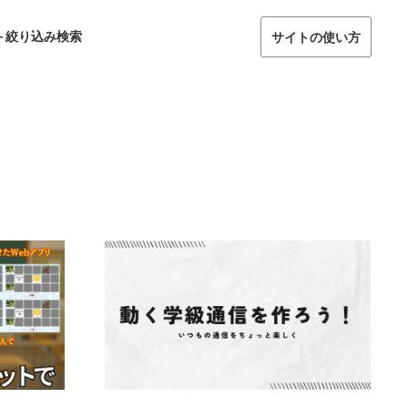
＋絞り込み検索
サイトの使い方