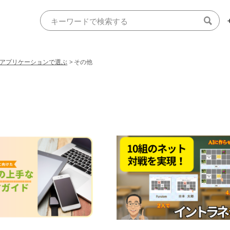
アプリケーションで選ぶ
>
その他