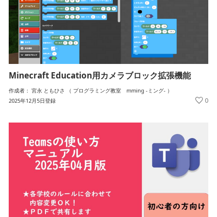
Minecraft Education用カメラブロック拡張機能
作成者： 宮永 ともひさ （ プログラミング教室 mming -ミング- ）
0
2025年12月5日登録