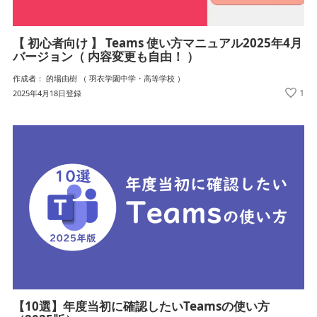
【 初心者向け 】 Teams 使い方マニュアル2025年4月
バージョン（ 内容変更も自由！ ）
作成者： 的場由樹 （ 羽衣学園中学・高等学校 ）
1
2025年4月18日登録
【10選】年度当初に確認したいTeamsの使い方