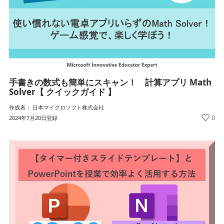
手書きの数式も簡単にスキャン！ 計算アプリ Math
Solver【 クイックガイド 】
作成者： 日本マイクロソフト株式会社
0
2024年7月20日登録