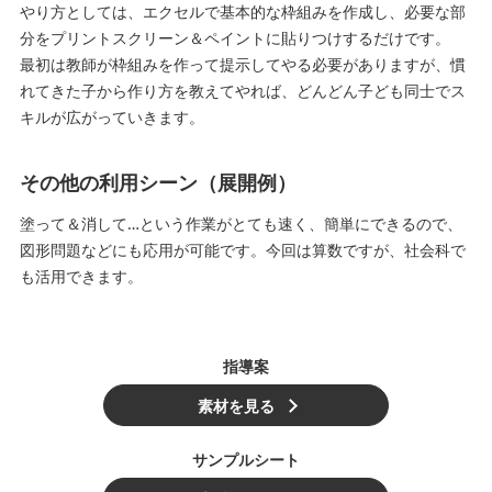
やり方としては、エクセルで基本的な枠組みを作成し、必要な部
分をプリントスクリーン＆ペイントに貼りつけするだけです。
最初は教師が枠組みを作って提示してやる必要がありますが、慣
れてきた子から作り方を教えてやれば、どんどん子ども同士でス
キルが広がっていきます。
その他の利用シーン（展開例）
塗って＆消して…という作業がとても速く、簡単にできるので、
図形問題などにも応用が可能です。今回は算数ですが、社会科で
も活用できます。
指導案
素材を見る
サンプルシート