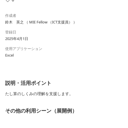
作成者
鈴木 英之 （ MIE Fellow （ICT支援員） ）
登録日
2025年4月1日
使用アプリケーション
Excel
説明・活用ポイント
たし算のしくみの理解を支援します。
その他の利用シーン（展開例）