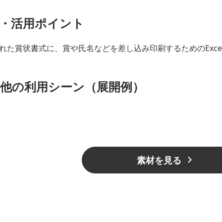
・活用ポイント
れた賞状書式に、賞や氏名などを差し込み印刷するためのExce
他の利用シーン（展開例）
素材を見る