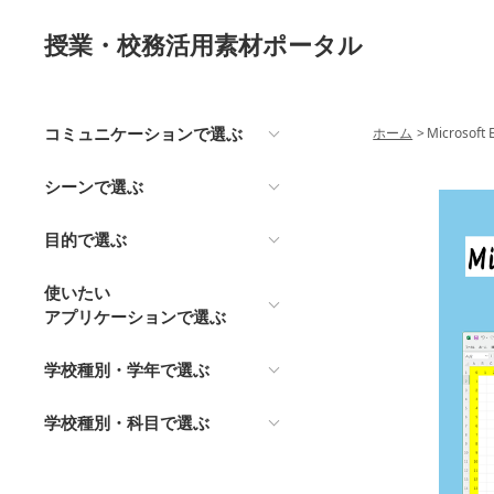
授業・校務活用素材ポータル
コミュニケーションで選ぶ
ホーム
>
Microso
シーンで選ぶ
目的で選ぶ
使いたい
アプリケーションで選ぶ
学校種別・学年で選ぶ
学校種別・科目で選ぶ