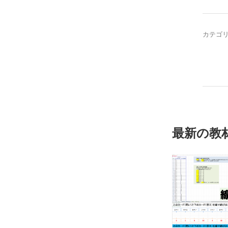
カテゴ
最新の教