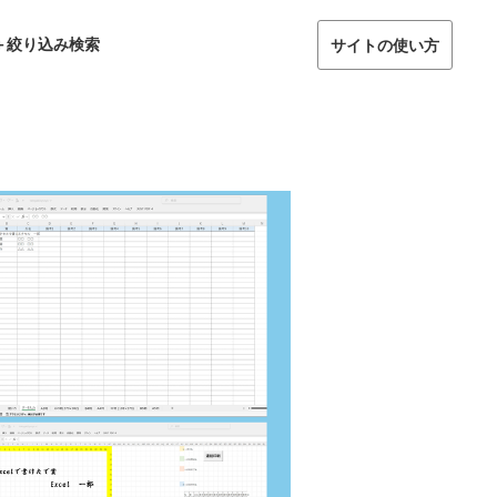
＋絞り込み検索
サイトの使い方