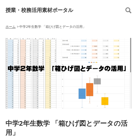
授業・校務活用素材ポータル
ホーム
>
中学2年生数学 「箱ひげ図とデータの活用」
中学2年生数学 「箱ひげ図とデータの活
用」