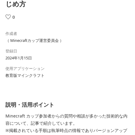
じめ方
0
作成者
（ Minecraftカップ運営委員会 ）
登録日
2024年1月15日
使用アプリケーション
教育版マインクラフト
説明・活用ポイント
Minecraft カップ参加者からの質問や相談が多かった技術的な内
容について、記事で紹介しています。
※掲載されている手順は執筆時点の情報でありバージョンアップ