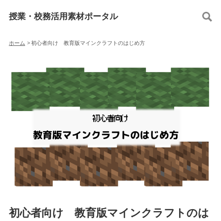
授業・校務活用素材ポータル
ホーム
>
初心者向け 教育版マインクラフトのはじめ方
初心者向け 教育版マインクラフトのは