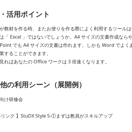
・活用ポイント
が教材を作る時、またお便りを作る際によく利用するツールは何
は「 Excel 」ではないでしょうか。A4 サイズの文書作成ならや
erPoint でも A4 サイズの文書は作れます。しかも Word 
業することができます。
見ればあなたの Office ワークは 3 倍速くなります。
他の利用シーン（展開例）
向け研修会
リンク 】StuDX Style 5-①まずは教員がスキルアップ