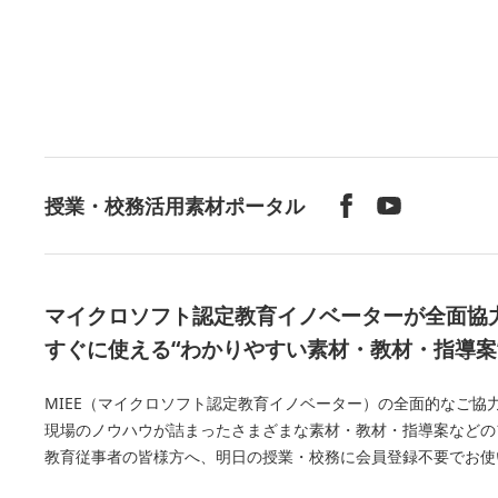
授業・校務活用素材ポータル
マイクロソフト認定教育イノベーターが全面協
すぐに使える“わかりやすい素材・教材・指導案
MIEE（マイクロソフト認定教育イノベーター）の全面的なご協力の下、Mi
現場のノウハウが詰まったさまざまな素材・教材・指導案などの
教育従事者の皆様方へ、明日の授業・校務に会員登録不要でお使