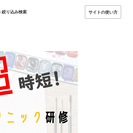
＋絞り込み検索
サイトの使い方