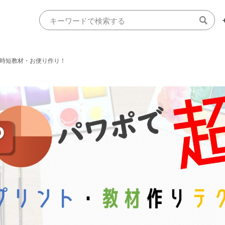
時短教材・お便り作り！