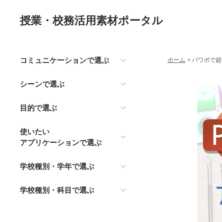
授業・校務活用素材ポータル
コミュニケーションで選ぶ
ホーム
>
パワポで超
シーンで選ぶ
目的で選ぶ
使いたい
アプリケーションで選ぶ
学校種別・学年で選ぶ
学校種別・科目で選ぶ