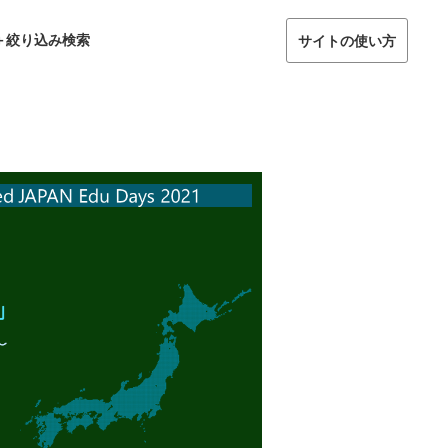
＋絞り込み検索
サイトの使い方