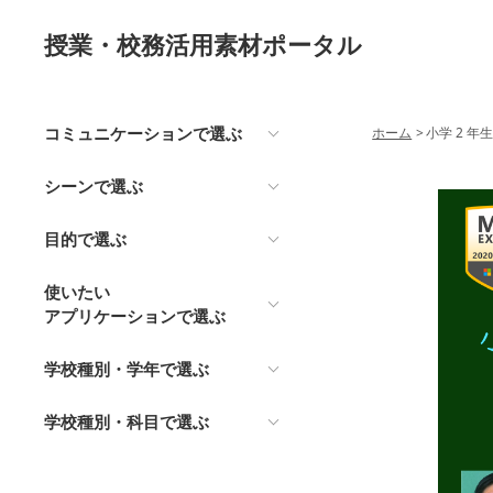
授業・校務活用素材ポータル
コミュニケーションで選ぶ
ホーム
>
小学 2 年
シーンで選ぶ
目的で選ぶ
使いたい
アプリケーションで選ぶ
学校種別・学年で選ぶ
学校種別・科目で選ぶ