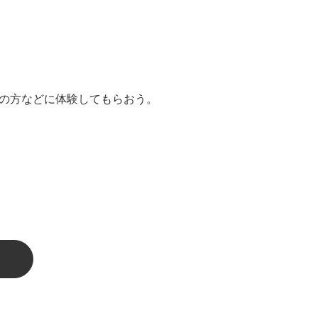
の方などに体験してもらおう。