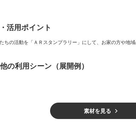
・活用ポイント
たちの活動を「ＡＲスタンプラリー」にして、お家の方や地域
他の利用シーン（展開例）
素材を見る