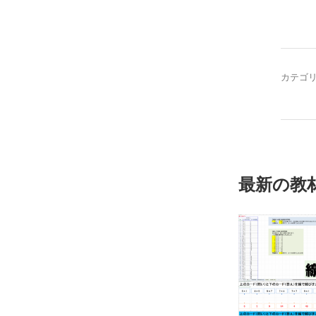
カテゴ
最新の教