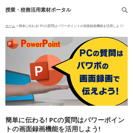
授業・校務活用素材ポータル
ホーム
>
簡単に伝わる! PCの質問はパワーポイントの画面録画機能を活用しよう!
簡単に伝わる! PCの質問はパワーポイン
トの画面録画機能を活用しよう!