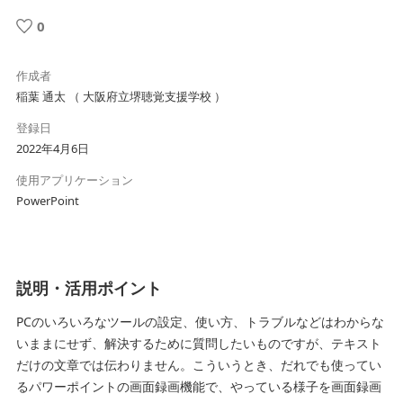
0
作成者
稲葉 通太 （ 大阪府立堺聴覚支援学校 ）
登録日
2022年4月6日
使用アプリケーション
PowerPoint
説明・活用ポイント
PCのいろいろなツールの設定、使い方、トラブルなどはわからな
いままにせず、解決するために質問したいものですが、テキスト
だけの文章では伝わりません。こういうとき、だれでも使ってい
るパワーポイントの画面録画機能で、やっている様子を画面録画