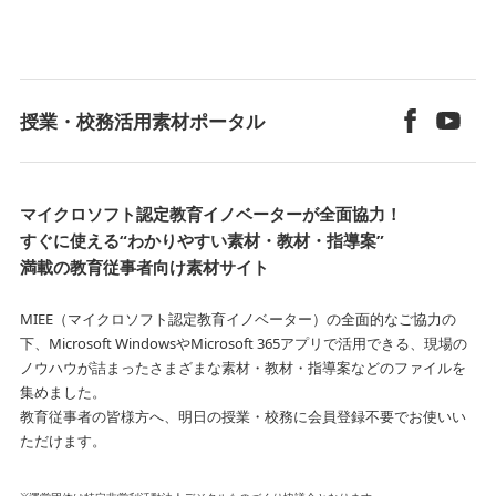
授業・校務活用素材ポータル
マイクロソフト認定教育イノベーターが全面協力！
すぐに使える“わかりやすい素材・教材・指導案”
満載の教育従事者向け素材サイト
MIEE（マイクロソフト認定教育イノベーター）の全面的なご協力の
下、Microsoft WindowsやMicrosoft 365アプリで活用できる、
現場の
ノウハウが詰まったさまざまな素材・教材・指導案などのファイルを
集めました。
教育従事者の皆様方へ、明日の授業・校務に会員登録不要でお使いい
ただけます。