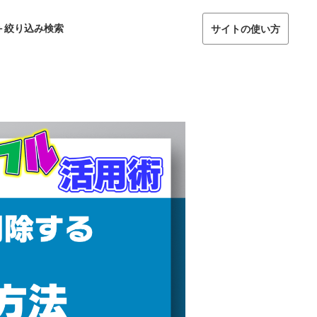
＋絞り込み検索
サイトの使い方