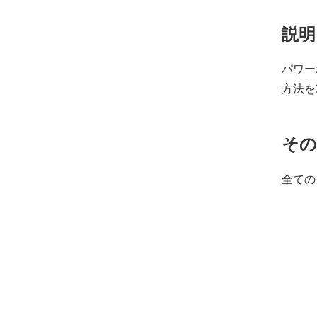
説明
パワー
方法を
その
全ての