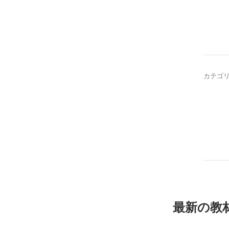
カテゴ
最新の教