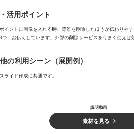
・活用ポイント
ポイントに画像を入れる時、背景を削除したほうが伝わりやす
3つ、お伝えしています。外部の削除サービスをうまく使えば
他の利用シーン（展開例）
スライド作成に共通です。
説明動画
素材を見る