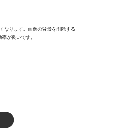
くなります。画像の背景を削除する
効率が良いです。