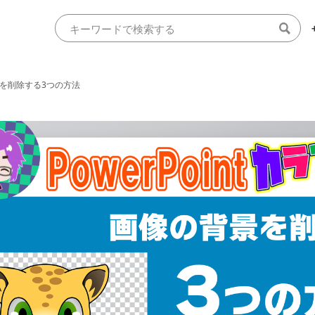
を削除する3つの方法