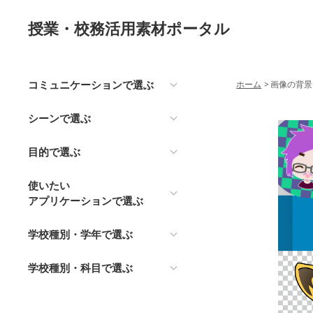
授業・校務活用素材ポータル
コミュニケーションで選ぶ
ホーム
>
画像の背景
シーンで選ぶ
目的で選ぶ
使いたい
アプリケーションで選ぶ
学校種別・学年で選ぶ
学校種別・科目で選ぶ