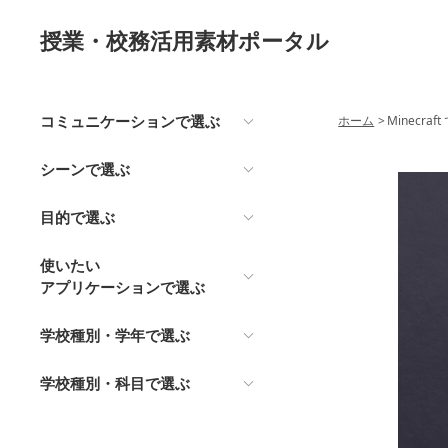
授業・校務活用素材ポータル
コミュニケーションで選ぶ
ホーム
>
Minecra
シーンで選ぶ
目的で選ぶ
使いたい
アプリケーションで選ぶ
学校種別・学年で選ぶ
学校種別・科目で選ぶ