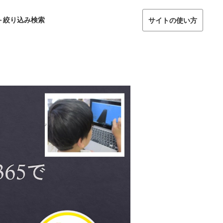
＋絞り込み検索
サイトの使い方