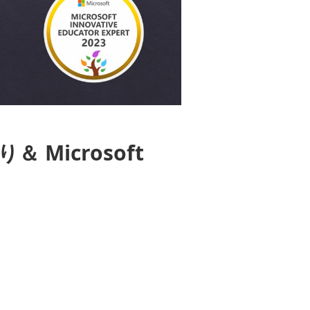
 Microsoft