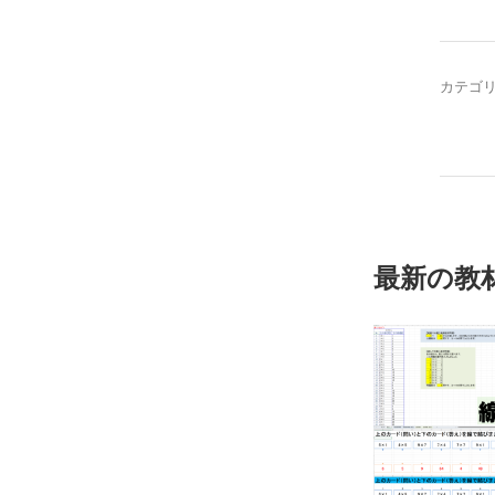
カテゴ
最新の教