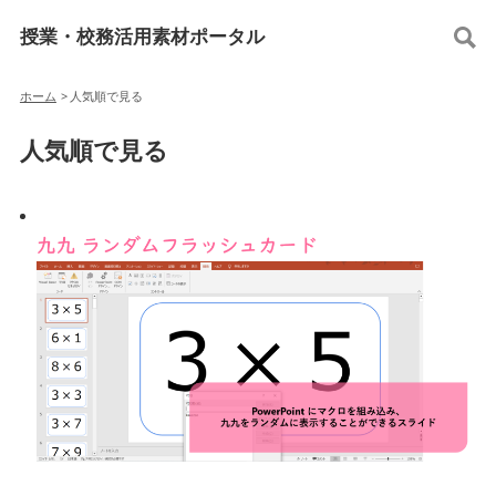
授業・校務活用素材ポータル
ホーム
>
人気順で見る
人気順で見る