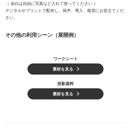
（ 余白は自由に写真など入れて使ってください ）
デジタルやプリントで配布し、発声、導入、復習にお役立てくだ
さい。
その他の利用シーン（展開例）
ワークシート
素材を見る
投影資料
素材を見る